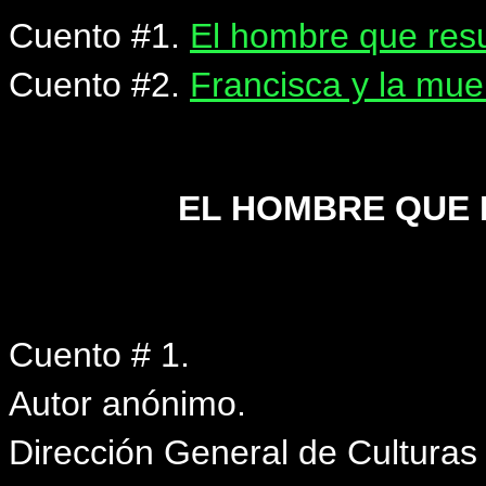
Cuento #1.
El hombre que resu
Cuento #2.
Francisca y la mue
EL HOMBRE QUE 
Cuento # 1.
Autor anónimo.
Dirección General de Culturas