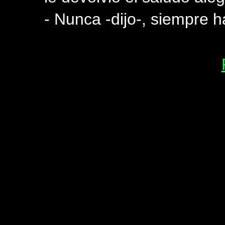
- Nunca -dijo-, siempre h