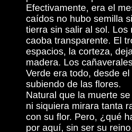
Efectivamente, era el m
caídos no hubo semilla si
tierra sin salir al sol. L
caoba transparente. El t
espacios, la corteza, dej
madera. Los cañaverales 
Verde era todo, desde el 
subiendo de las flores.
Natural que la muerte se
ni siquiera mirara tanta 
con su flor. Pero, ¿qué 
por aquí, sin ser su reino