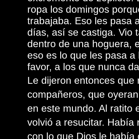
ropa los domingos porqu
trabajaba. Eso les pasa 
días, así se castiga. Vi
dentro de una hoguera, e
eso es lo que les pasa 
favor, a los que nunca da
Le dijeron entonces que 
compañeros, que oyeran 
en este mundo. Al ratito 
volvió a resucitar. Habí
con lo que Dios le había